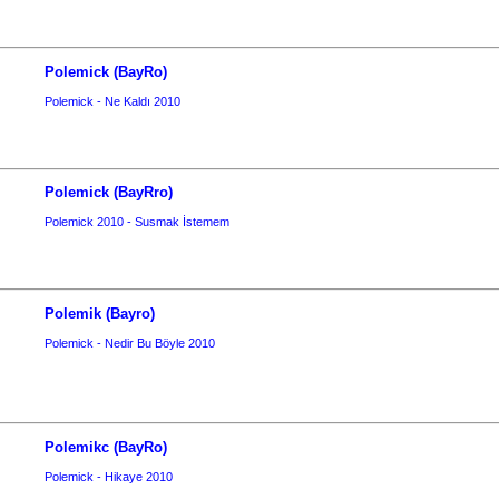
Polemick (BayRo)
Polemick - Ne Kaldı 2010
Polemick (BayRro)
Polemick 2010 - Susmak İstemem
Polemik (Bayro)
Polemick - Nedir Bu Böyle 2010
Polemikc (BayRo)
Polemick - Hikaye 2010