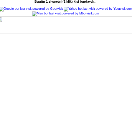
Bugün 1 ziyaretçi (1 klik) kişi burdaydı..!