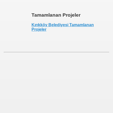
Tamamlanan Projeler
Kırıkköy Belediyesi Tamamlanan
Projeler